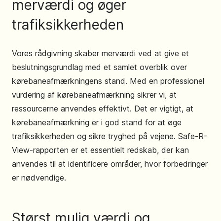
merværdi og øger
trafiksikkerheden
Vores rådgivning skaber merværdi ved at give et
beslutningsgrundlag med et samlet overblik over
kørebaneafmærkningens stand. Med en professionel
vurdering af kørebaneafmærkning sikrer vi, at
ressourcerne anvendes effektivt. Det er vigtigt, at
kørebaneafmærkning er i god stand for at øge
trafiksikkerheden og sikre tryghed på vejene. Safe-R-
View-rapporten er et essentielt redskab, der kan
anvendes til at identificere områder, hvor forbedringer
er nødvendige.
Størst mulig værdi og