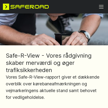
Safe-R-View - Vores rådgivning
skaber merværdi og øger
trafiksikkerheden
Vores Safe-R-View-rapport giver et dækkende
overblik over kørebaneafmærkningen og
vejmarkeringens aktuelle stand samt behovet
for vedligeholdelse.