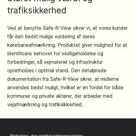
trafiksikkerhed
Ved at benytte Safe-R-View sikrer vi, at vores kunder
får den bedst mulige vurdering af deres
kørebaneafmærkning. Produktet giver mulighed for at
identificere behovet for vedligeholdelse og
forbedringer, så vejmateriel og infrastruktur
opretholdes i optimal stand. Den detaljerede
dokumentation fra Safe-R-View sikrer, at midlerne
anvendes bedst muligt, hvilket er en fordel for både
kommuner og private aktører, der arbejder med
vejafmærkning og trafiksikkerhed.
Websites, der støtter klimaprojekter