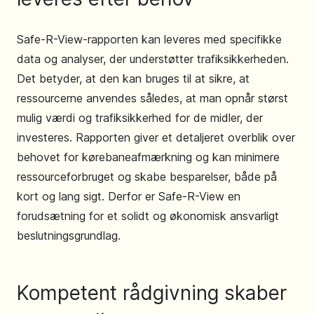
Safe-R-View-rapporten kan leveres med specifikke
data og analyser, der understøtter trafiksikkerheden.
Det betyder, at den kan bruges til at sikre, at
ressourcerne anvendes således, at man opnår størst
mulig værdi og trafiksikkerhed for de midler, der
investeres. Rapporten giver et detaljeret overblik over
behovet for kørebaneafmærkning og kan minimere
ressourceforbruget og skabe besparelser, både på
kort og lang sigt. Derfor er Safe-R-View en
forudsætning for et solidt og økonomisk ansvarligt
beslutningsgrundlag.
Kompetent rådgivning skaber