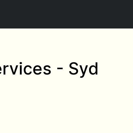
rvices - Syd