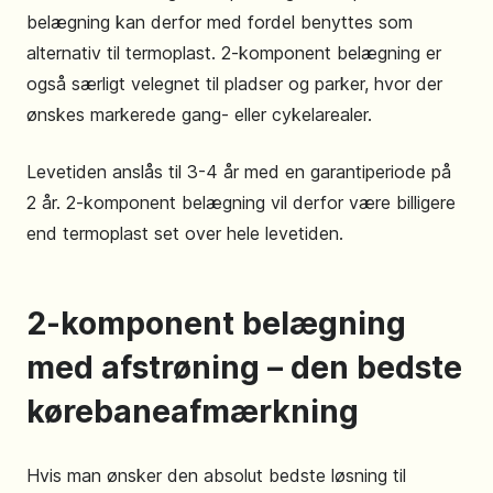
belægning kan derfor med fordel benyttes som
alternativ til termoplast. 2-komponent belægning er
også særligt velegnet til pladser og parker, hvor der
ønskes markerede gang- eller cykelarealer.
Levetiden anslås til 3-4 år med en garantiperiode på
2 år. 2-komponent belægning vil derfor være billigere
end termoplast set over hele levetiden.
2-komponent belægning
med afstrøning – den bedste
kørebaneafmærkning
Hvis man ønsker den absolut bedste løsning til