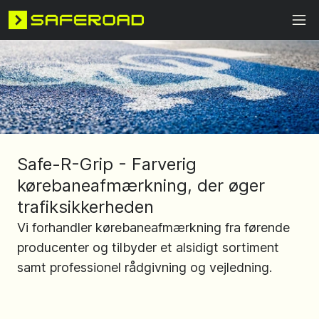
Safe-R-Grip - Farverig
kørebaneafmærkning, der øger
trafiksikkerheden
Vi forhandler kørebaneafmærkning fra førende
producenter og tilbyder et alsidigt sortiment
samt professionel rådgivning og vejledning.