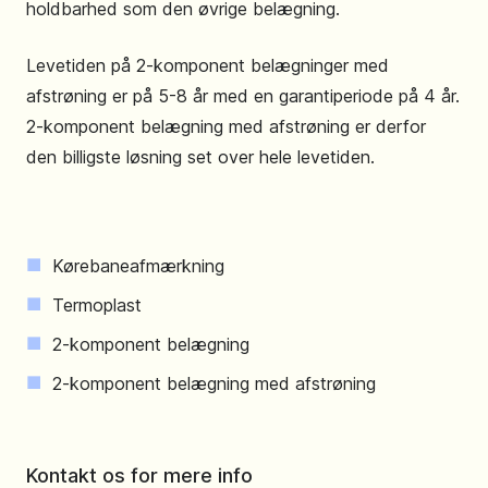
holdbarhed som den øvrige belægning.
Levetiden på 2-komponent belægninger med
afstrøning er på 5-8 år med en garantiperiode på 4 år.
2-komponent belægning med afstrøning er derfor
den billigste løsning set over hele levetiden.
Kørebaneafmærkning
Termoplast
2-komponent belægning
2-komponent belægning med afstrøning
Kontakt os for mere info