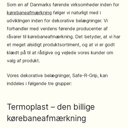
Som en af Danmarks førende virksomheder inden for
kørebaneafmærkning
følger vi naturligt med i
udviklingen inden for dekorative belægninger. Vi
forhandler med verdens førende producenter af
råvarer til kørebaneafmærkning. Det betyder, at vi har
et meget alsidigt produktsortiment, og at vi er godt
klædt på til at rådgive og vejlede vores kunder om
valg af produkt.
Vores dekorative belægninger, Safe-R-Grip, kan
inddeles i følgende tre grupper:
Termoplast – den billige
kørebaneafmærkning