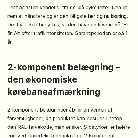
Termoplasten kender vi fra de blå cykelfelter. Den er
nem at håndtere og er den billigste her og nu løsning.
Der hvor den benyttes, vil den have en levetid på 1-2
år. Alt efter trafikintensiteten. Garantiperioden er på 1
år.
2-komponent belægning –
den økonomiske
kørebaneafmærkning
2-komponent belægninger åbner en verden af
farvemuligheder, da produktet kan bestilles i netop
den RAL-farvekode, man ønsker. Slidstyrken er højere
end ved almindelig termoplast og 2-komponent