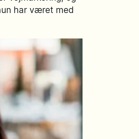
hun har været med