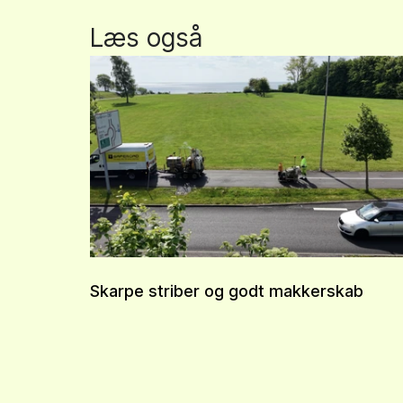
Læs også
Skarpe striber og godt makkerskab