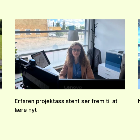
Erfaren projektassistent ser frem til at
lære nyt