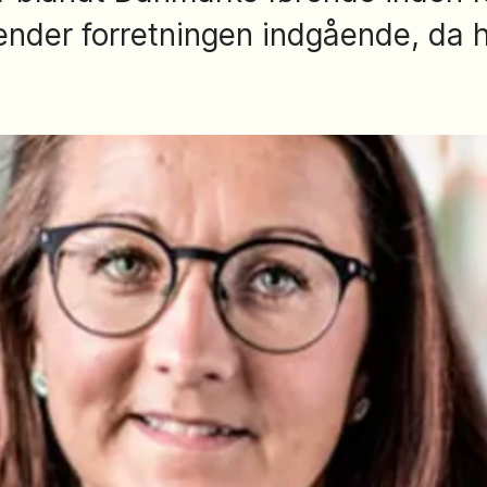
nder forretningen indgående, da 