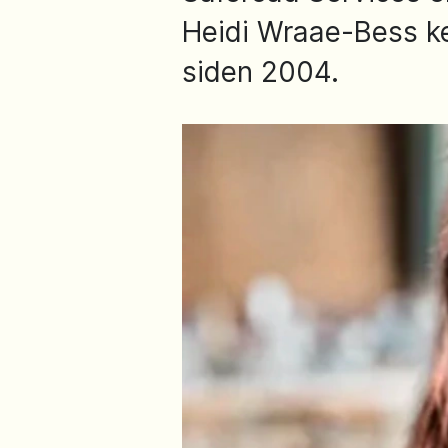
Heidi Wraae-Bess ke
siden 2004.