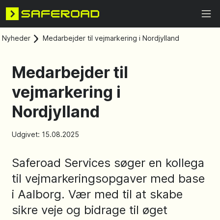
Nyheder
Medarbejder til vejmarkering i Nordjylland
Medarbejder til
vejmarkering i
Nordjylland
Udgivet: 15.08.2025
Saferoad Services søger en kollega
til vejmarkeringsopgaver med base
i Aalborg. Vær med til at skabe
sikre veje og bidrage til øget