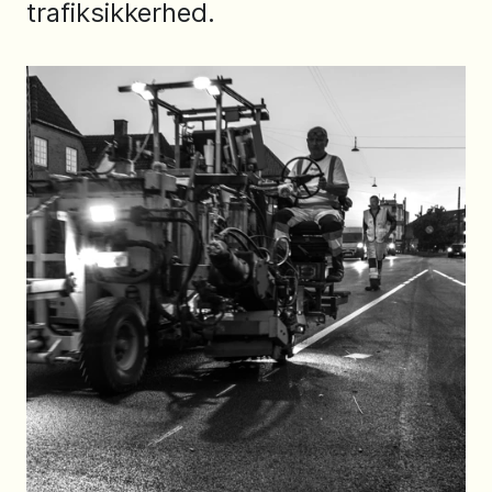
trafiksikkerhed.