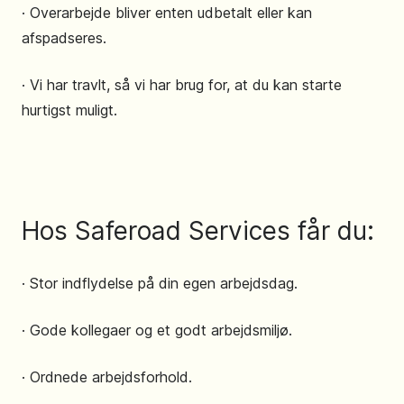
· Overarbejde bliver enten udbetalt eller kan
afspadseres.
· Vi har travlt, så vi har brug for, at du kan starte
hurtigst muligt.
Hos Saferoad Services får du:
· Stor indflydelse på din egen arbejdsdag.
· Gode kollegaer og et godt arbejdsmiljø.
· Ordnede arbejdsforhold.