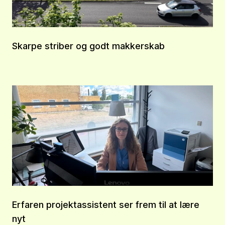
Skarpe striber og godt makkerskab
Erfaren projektassistent ser frem til at lære
nyt