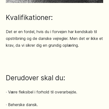
Kvalifikationer:
Det er en fordel, hvis du i forvejen har kendskab til
opstribning og de danske vejregler. Men det er ikke et
krav, da vi sikrer dig en grundig oplæring.
Derudover skal du:
· Være fleksibel i forhold til overarbejde.
· Beherske dansk.